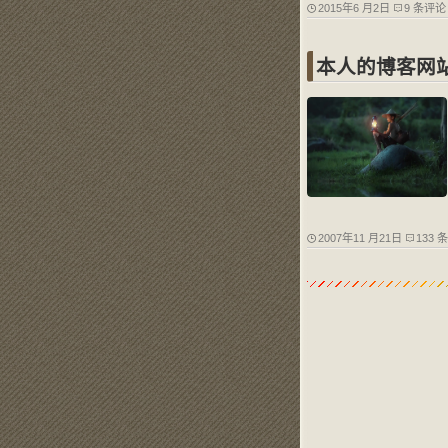
2015年6 月2日
9 条评论
本人的博客网
2007年11 月21日
133 