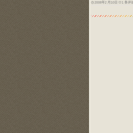
2008年2 月10日
1 条评