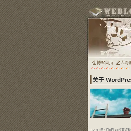
博客首页
龙哥
关于 WordPre
2011年7 月8日
没有评论