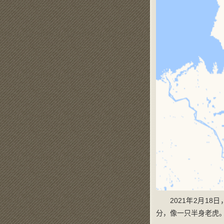
2021年2月
分，像一只半身老虎