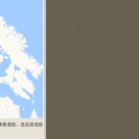
整体像兽脸，连起其他部