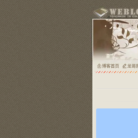
博客首页
龙哥