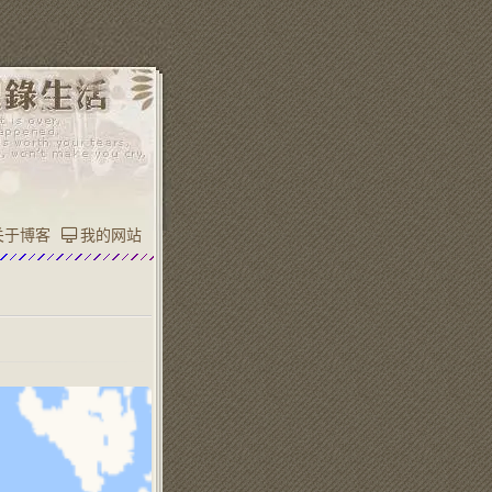
关于博客
我的网站