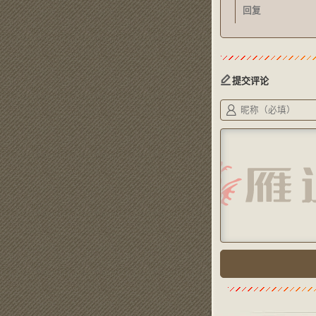
回复
提交评论