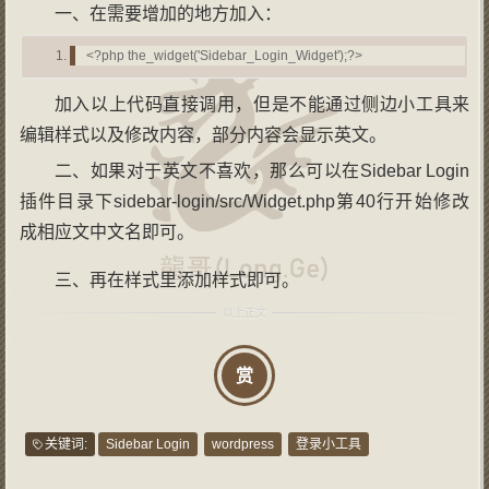
一、在需要增加的地方加入：
<?php the_widget('Sidebar_Login_Widget');?>
加入以上代码直接调用，但是不能通过侧边小工具来
编辑样式以及修改内容，部分内容会显示英文。
二、如果对于英文不喜欢，那么可以在Sidebar Login
插件目录下sidebar-login/src/Widget.php第40行开始修改
成相应文中文名即可。
三、再在样式里添加样式即可。
赏
关键词:
Sidebar Login
wordpress
登录小工具