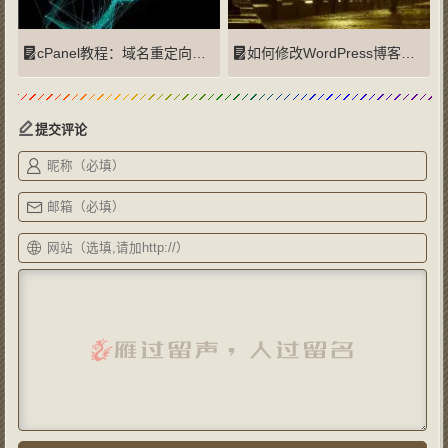
cPanel教程：域名重定向（Redirects）
如何修改WordPress博客首页显示文章摘要字数
提交评论