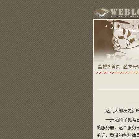
博客首页
龙哥
这几天都没更新
一开始抢了狐蒂云
的服务器，这个服务器
的话，香港的各种抽