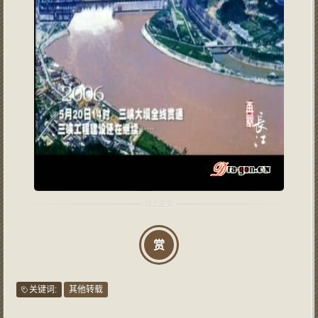
赏
关键词:
其他转载