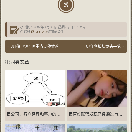
赏
时间：2007年8 月3日，星期五，下午5:25。
通过
RSS 2.0
订阅源关注。
»
«
8月份申银万国重点品种推荐
07年各板块龙头一览
同类文章
公司、客户经理和客户的关系
百度联盟发现已经通过审核正式投放广告