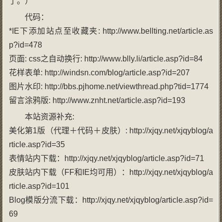
了。）
代码：
*IE下添加站点至收藏夹: http://www.bellting.net/article.as
p?id=478
页面: css之自动换行: http://www.blly.li/article.asp?id=84
花样表单: http://windsn.com/blog/article.asp?id=207
图片水印: http://bbs.pjhome.net/viewthread.php?tid=1774
留言涂鸦版: http://www.znht.net/article.asp?id=193
本站资源补充:
美化第1版（代理＋代码＋皮肤）: http://xjqy.net/xjqyblog/a
rticle.asp?id=35
表情站内下载：http://xjqy.net/xjqyblog/article.asp?id=71
皮肤站内下载（FF和IE均可用）：http://xjqy.net/xjqyblog/a
rticle.asp?id=101
Blog模版分流下载：http://xjqy.net/xjqyblog/article.asp?id=
69