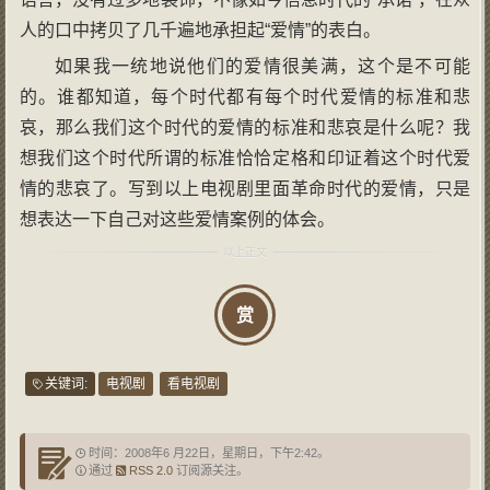
人的口中拷贝了几千遍地承担起“爱情”的表白。
如果我一统地说他们的爱情很美满，这个是不可能
的。谁都知道，每个时代都有每个时代爱情的标准和悲
哀，那么我们这个时代的爱情的标准和悲哀是什么呢？我
想我们这个时代所谓的标准恰恰定格和印证着这个时代爱
情的悲哀了。写到以上电视剧里面革命时代的爱情，只是
想表达一下自己对这些爱情案例的体会。
赏
关键词:
电视剧
看电视剧
时间：2008年6 月22日，星期日，下午2:42。
通过
RSS 2.0
订阅源关注。